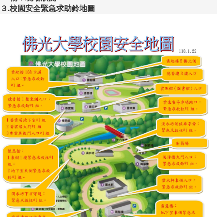
３.校園安全緊急求助鈴地圖