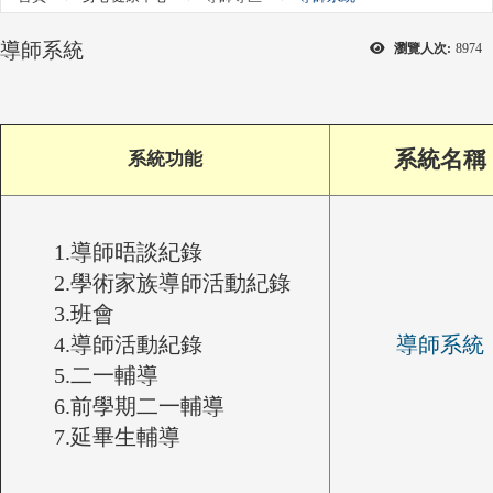
導師系統
瀏覽人次:
8974
系統名稱
系統功能
1.導師晤談紀錄
2.學術家族導師活動紀錄
3.班會
4.導師活動紀錄
導師系統
5.二一輔導
6.前學期二一輔導
7.延畢生輔導