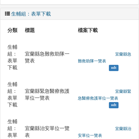
生輔組：表單下載
分類
標題
檔案下載
生輔
組：
宜蘭縣急難救助隊一
	                		宜蘭縣急
表單
覽表
難救助隊一覽表

下載
odt
生輔
組：
宜蘭縣緊急醫療救護
	                		宜蘭縣緊
表單
單位一覽表
急醫療救護單位一覽表

下載
odt
生輔
組：
宜蘭縣治安單位一覽
	                		宜蘭縣治
表單
表
安單位一覽表
