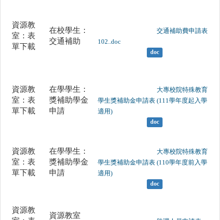
資源教
在校學生：
	                		交通補助費申請表
室：表
交通補助
102..doc

單下載
doc
資源教
在學學生：
	                		大專校院特殊教育
室：表
獎補助學金
學生獎補助金申請表 (111學年度起入學
單下載
申請
適用)

doc
資源教
在學學生：
	                		大專校院特殊教育
室：表
獎補助學金
學生獎補助金申請表 (110學年度前入學
單下載
申請
適用)

doc
資源教
資源教室