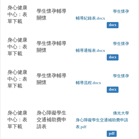
身心健康
學生懷孕輔導
	                		學生懷孕
中心：表
關懷
輔導紀錄表.docx

單下載
docx
身心健康
學生懷孕輔導
	                		學生懷孕
中心：表
關懷
輔導通報表.docx

單下載
docx
身心健康
學生懷孕輔導
	                		學生懷孕
中心：表
關懷
輔導流程.docx

單下載
docx
身心健康
身心障礙學生
	                		佛光大學
中心：表
交通補助費申
身心障礙學生交通補助費申請
單下載
請表
表.pdf  

pdf