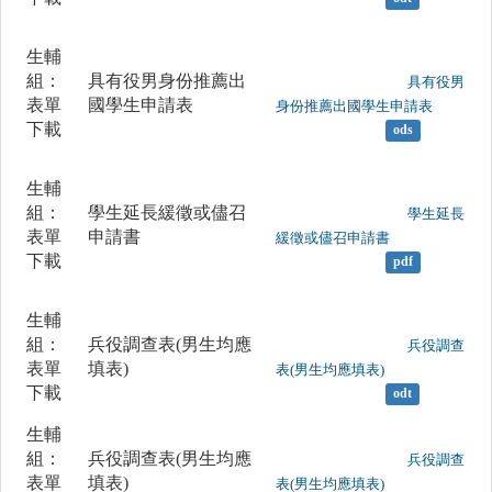
生輔
組：
具有役男身份推薦出
	                		具有役男
表單
國學生申請表
身份推薦出國學生申請表

下載
ods
生輔
組：
學生延長緩徵或儘召
	                		學生延長
表單
申請書
緩徵或儘召申請書

下載
pdf
生輔
組：
兵役調查表(男生均應
	                		兵役調查
表單
填表)
表(男生均應填表)

下載
odt
生輔
組：
兵役調查表(男生均應
	                		兵役調查
表單
填表)
表(男生均應填表)
