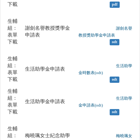
下載
pdf
生輔
組：
謝劍名譽教授獎學金
	                		謝劍名譽
表單
申請表
教授獎助學金申請表

下載
odt
生輔
組：
	                		生活助學
生活助學金申請表
表單
金時數表(odt)

下載
odt
生輔
組：
	                		生活助學
生活助學金申請表
表單
金申請表(odt)

下載
odt
生輔
組：
梅曉珮女士紀念助學
	                		梅曉珮女