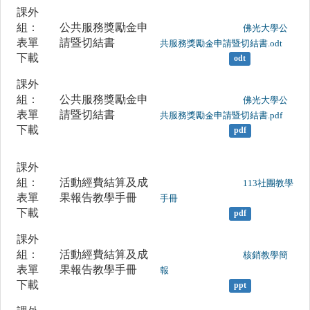
課外
組：
公共服務獎勵金申
	                		佛光大學公
表單
請暨切結書
共服務獎勵金申請暨切結書.odt

下載
odt
課外
組：
公共服務獎勵金申
	                		佛光大學公
表單
請暨切結書
共服務獎勵金申請暨切結書.pdf

下載
pdf
課外
組：
活動經費結算及成
	                		113社團教學
表單
果報告教學手冊
手冊

下載
pdf
課外
組：
活動經費結算及成
	                		核銷教學簡
表單
果報告教學手冊
報

下載
ppt