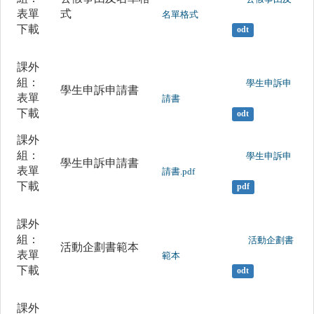
表單
式
名單格式

下載
odt
課外
組：
	                		學生申訴申
學生申訴申請書
表單
請書

下載
odt
課外
組：
	                		學生申訴申
學生申訴申請書
表單
請書.pdf

下載
pdf
課外
組：
	                		 活動企劃書
活動企劃書範本
表單
範本

下載
odt
課外