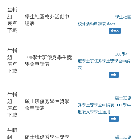
生輔
組：
學生社團校外活動申
	                		學生社團
表單
請表
校外活動申請表.docx

下載
docx
生輔
	                		108學年
組：
108學士班優秀學生獎
度學士班優秀學生獎學金申請
表單
學金申請表
表

下載
odt
生輔
	                		碩士班優
組：
碩士班優秀學生獎學
秀學生獎學金申請表_111學年
表單
金申請表
度後入學學生適用

下載
odt
生輔
組：
碩士班優秀學生獎學
	                		碩士班優