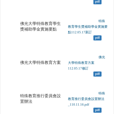
pdf
	                		特殊
佛光大學特殊教育學生
教育學生獎補助學金實施要
獎補助學金實施要點
點112.05.17新訂

pdf
	                		佛光
佛光大學特殊教育方案
大學特殊教育方案
112.05.17修訂

pdf
	                		特殊
特殊教育推行委員會設
教育推行委員會設置辦法
置辦法
_110.11.16.pdf

pdf