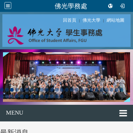
佛光學務處
回首頁
佛光大學
網站地圖
｜
｜
MENU
最新消息