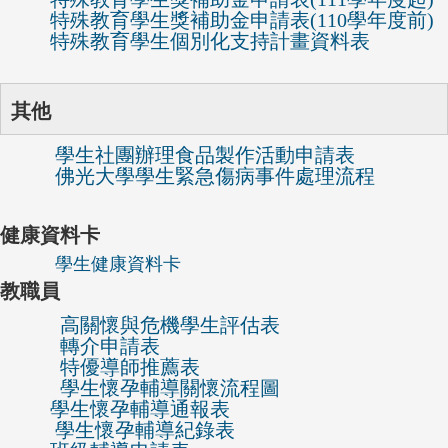
特殊教育學生獎補助金申請表(110學年度前)
特殊教育學生個別化支持計畫資料表
其他
學生社團辦理食品製作活動申請表
佛光大學學生緊急傷病事件處理流程
健康資料卡
學生健康資料卡
教職員
高關懷與危機學生評估表
轉介申請表
特優導師推薦表
學生懷孕輔導關懷流程圖
學生懷孕輔導通報表
學生懷孕輔導紀錄表