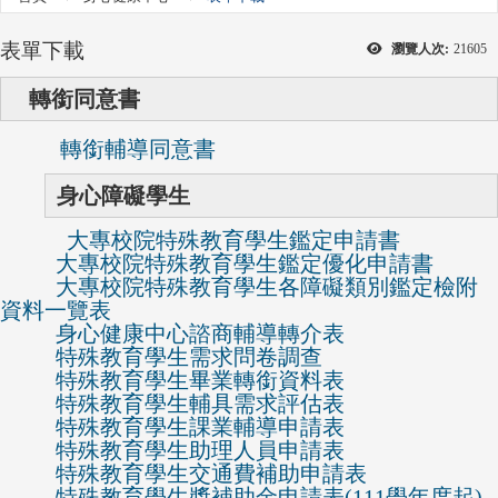
表單下載
瀏覽人次:
21605
轉銜同意書
轉銜輔導同意書
身心障礙學生
大專校院特殊教育學生鑑定申請書
大專校院特殊教育學生鑑定優化申請書
大專校院特殊教育學生各障礙類別鑑定檢附
資料一覽表
身心健康中心諮商輔導轉介表
特殊教育學生需求問卷調查
特殊教育學生畢業轉銜資料表
特殊教育學生輔具需求評估表
特殊教育學生課業輔導申請表
特殊教育學生助理人員申請表
特殊教育學生交通費補助申請表
特殊教育學生獎補助金申請表(111學年度起)