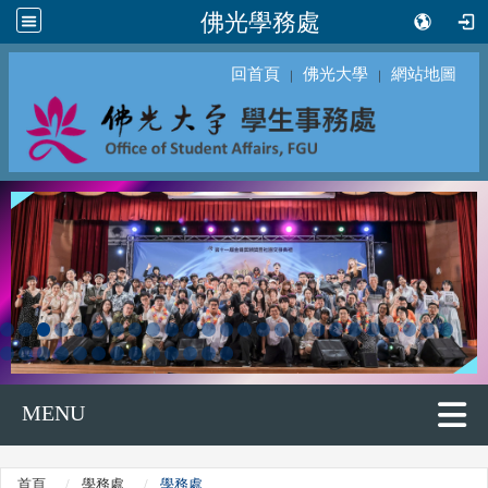
佛光學務處
回首頁
佛光大學
網站地圖
｜
｜
MENU
首頁
學務處
學務處