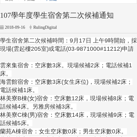
107學年度學生宿舍第二次候補通知
2018-09-16
RulingDigital
學生宿舍第二次候補時間：9月17日 上午9時開始，採
現場(雲起樓205室)或電話(03-9871000#11212)申請
雲來集宿舍：空床數3床。現場候補2床；電話候補1
床。
海雲館宿舍：空床數3床(女生床位)，現場候補2床；
電話候補1床。
林美寮B棟(女)宿舍：空床數12床，現場候補8床；電
話候補4床。另雅房候補3床。
林美寮C棟(男)宿舍：空床數14床，現場候補9床；電
話候補5床。
蘭苑A棟宿舍：女生空床數0床；男生空床數0床。