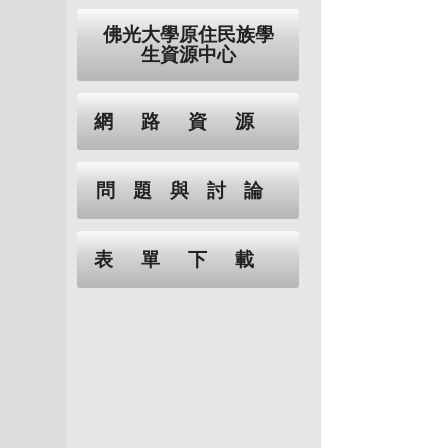
佛光大學原住民族學
生資源中心
網路資源
問題與討論
表單下載