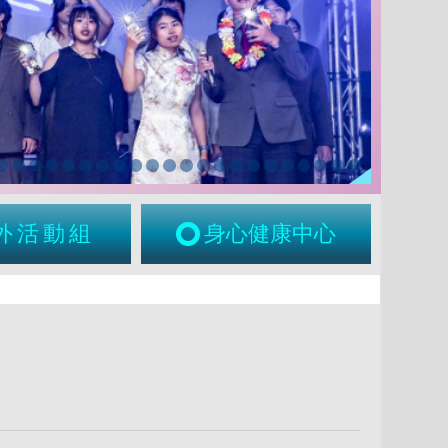
外活動組
身心健康中心