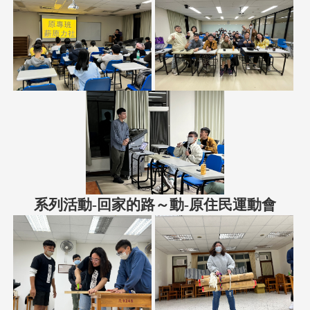
系列活動-回家的路～動-原住民運動會