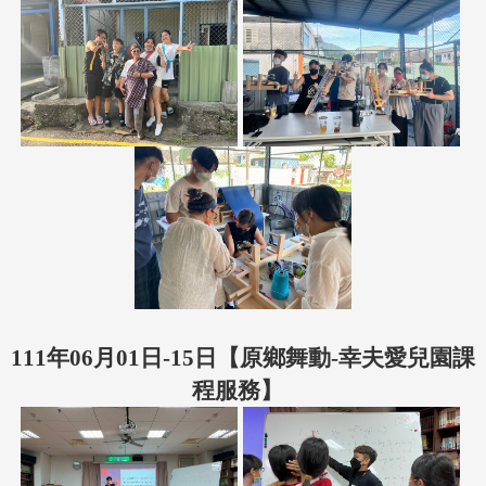
111年06月01日-15日【原鄉舞動-幸夫愛兒園課
程服務】