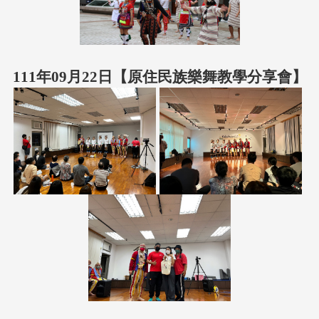
111年09月22日【原住民族樂舞教學分享會】