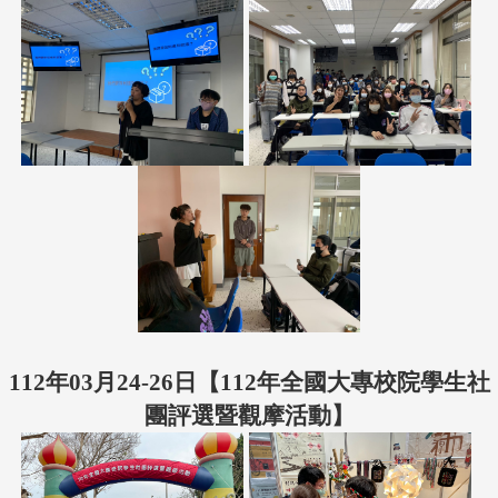
112年03月24-26日【112年全國大專校院學生社
團評選暨觀摩活動】