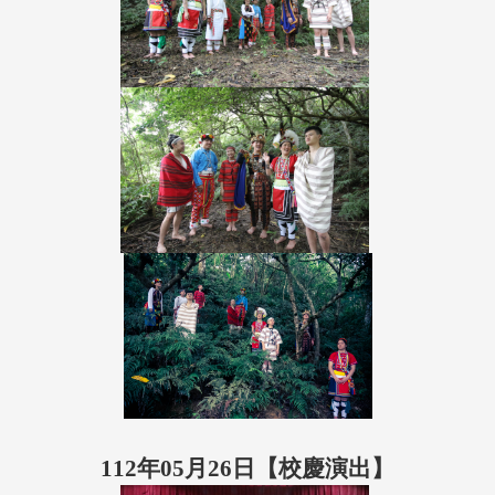
112年05月26日【校慶演出】