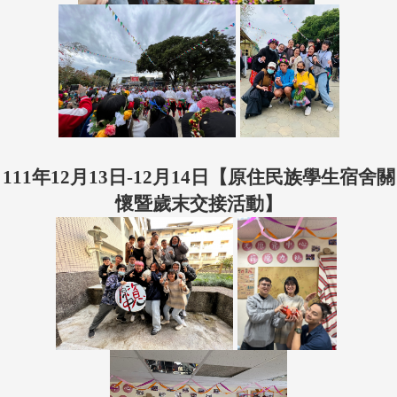
111年12月13日-12月14日【
原住民族學生宿舍關
懷暨歲末交接活動
】