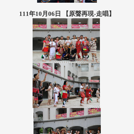
111年10月06日 【原聲再現-走唱】