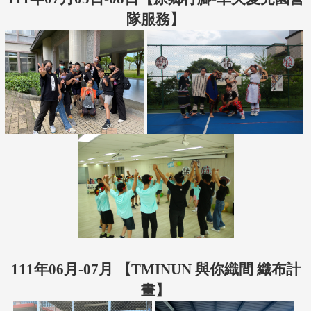
隊服務】
111年06月-07月 【TMINUN 與你織間 織布計
畫】