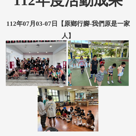
112年度活動成果
112年07月03-07日【
原鄉行腳-我們原是一家
人】