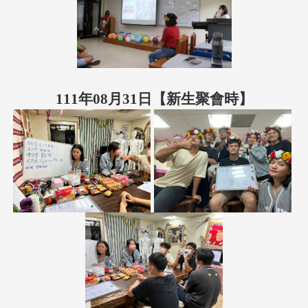
111年08月31日【新生聚會時】