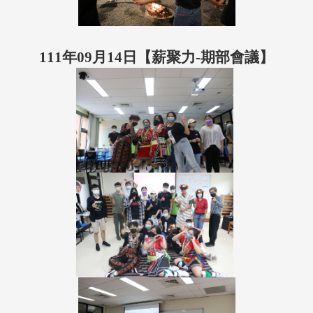
111年09月14日【薪聚力-期部會議】