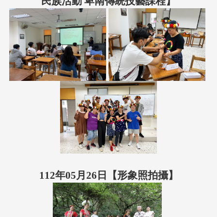
民族活動 卑南傳統技藝課程】
112年05月26日【形象照拍攝】