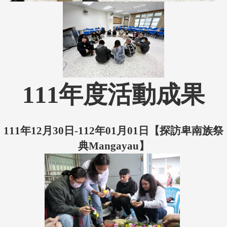
111年度活動成果
111年12月30日-112年01月01日【
探訪卑南族祭
典Mangayau】