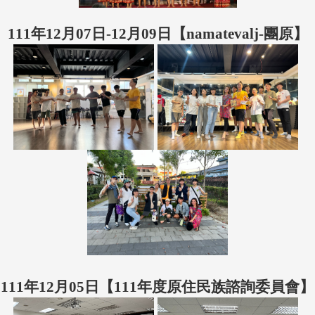
111年12月07日-12月09日【namatevalj-團原】
111年12月05日【111年度原住民族諮詢委員會】