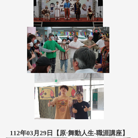
112年03月29日【原·舞動人生-職涯講座】