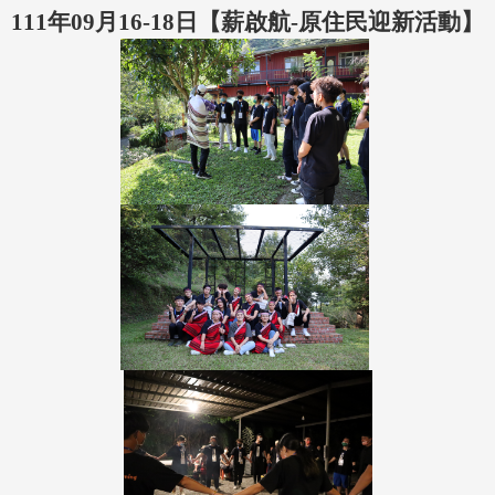
111年09月16-18日【薪啟航-原住民迎新活動】