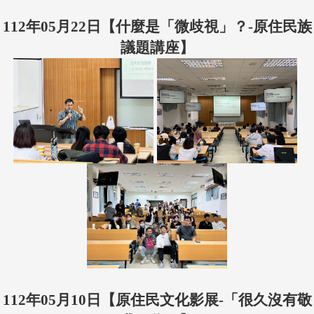
112年05月22日【什麼是「微歧視」？-原住民族
議題講座】
112年05月10日
【原住民
文化影展-「很久沒有敬