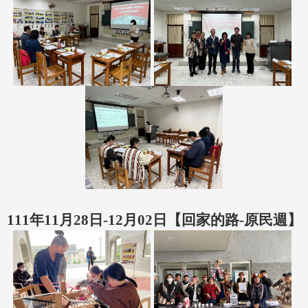
111年11月28日-12月02日【回家的路-原民週】