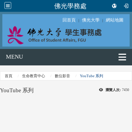
佛光學務處
回首頁
佛光大學
網站地圖
｜
｜
MENU
首頁
生命教育中心
數位影音
YouTube 系列
YouTube 系列
瀏覽人次:
7450