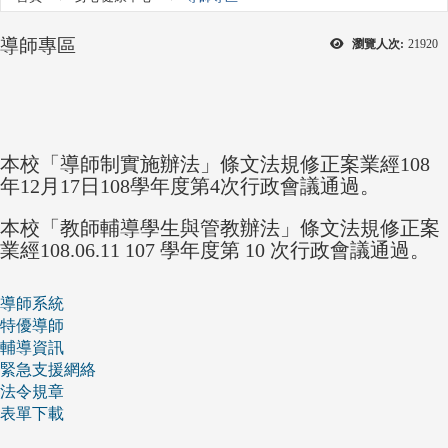
導師專區
瀏覽人次:
21920
本校「導師制實施辦法」條文法規修正案業經108
年12月17日108學年度第4次行政會議通過。
本校「教師輔導學生與管教辦法」條文法規修正案
業經108.06.11 107 學年度第 10 次行政會議通過。
導師系統
特優導師
輔導資訊
緊急支援網絡
法令規章
表單下載