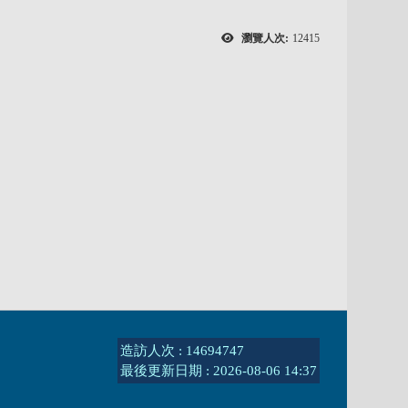
瀏覽人次:
12415
造訪人次 : 14694747
最後更新日期 :
2026-08-06 14:37