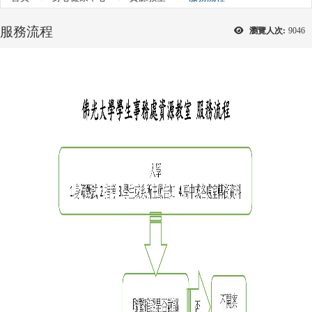
服務流程
瀏覽人次:
9046