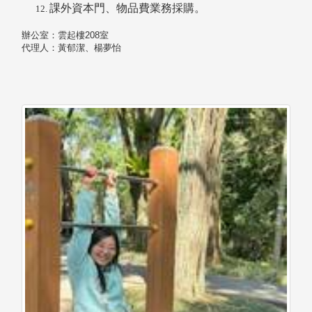
課外資本門、物品費業務採購。
辦公室：雲起樓208室
代理人：黃郁潔、楊夢怡