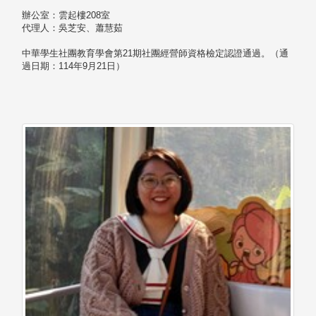
辦公室：雲起樓208室
代理人：吳芝安、蕭慧茹
中華學生社團教育學會第21期社團經營師資格檢定認證通過。（通
過日期：114年9月21日）