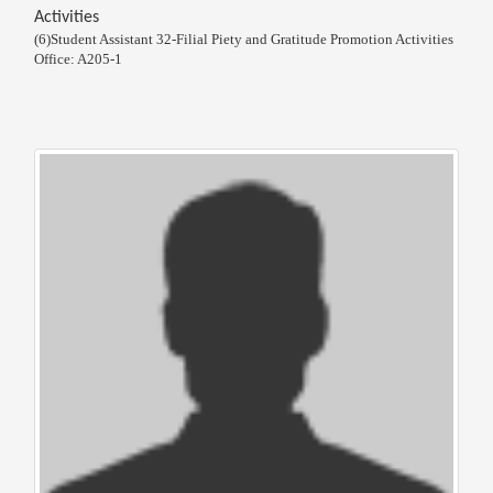
Activities
(6)Student Assistant 32-Filial Piety and Gratitude Promotion Activities
Office: A205-1