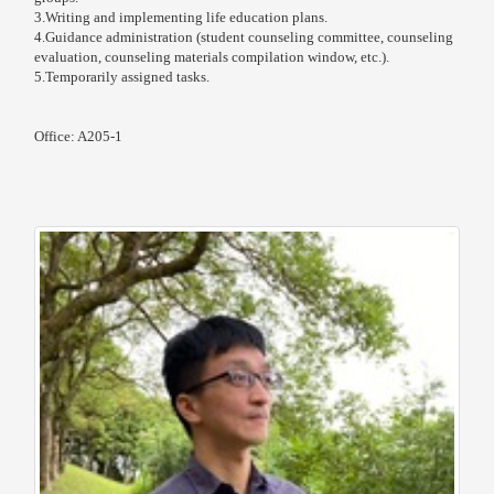
3.
Writing and implementing life education plans.
4.
Guidance administration (student counseling committee, counseling
evaluation, counseling materials compilation window, etc.).
5.
Temporarily assigned tasks.
Office: A205-1