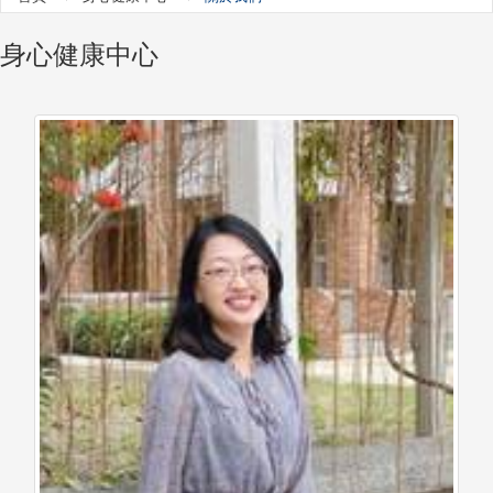
身心健康中心