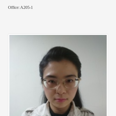
Office: A205-1