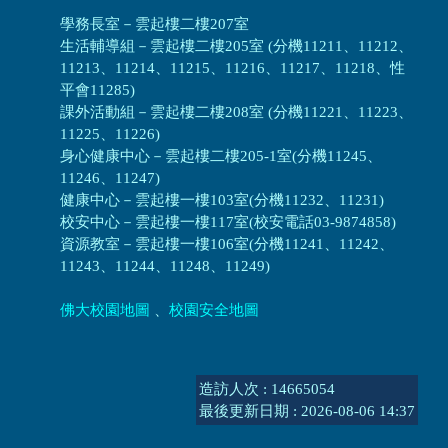
學務長室－雲起樓二樓207室
生活輔導組
－
雲起樓二樓205室 (分機11211、11212、
11213、11214、11215、11216、11217、11218、性
平會11285)
課外活動組
－
雲起樓二樓208室 (分機11221、11223、
11225、11226)
身心健康中心
－
雲起樓二樓205-1室(分機11245、
11246、11247)
健康中心－
雲起樓一樓103室(分機11232、11231)
校安中心－
雲起樓一樓117室(校安電話03-9874858)
資源教室
－
雲起樓一樓106室(分機11241、11242、
11243、11244、11248、11249)
佛大校園地圖
、
校園安全地圖
造訪人次 : 14665054
最後更新日期 :
2026-08-06 14:37