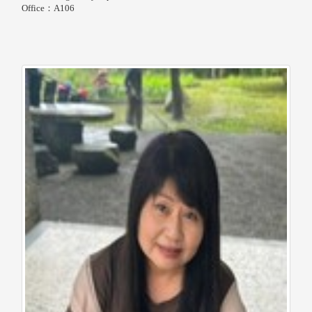
Office：A106