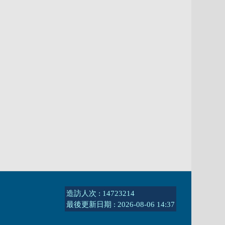
造訪人次 : 14723214
最後更新日期 :
2026-08-06 14:37