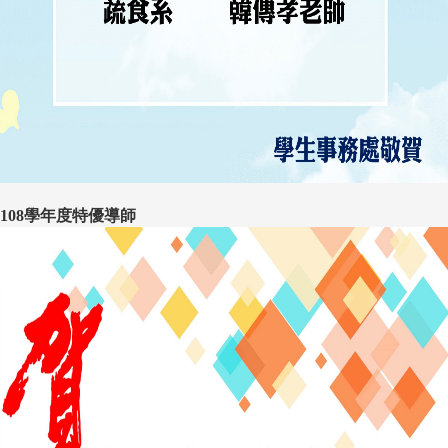
108學年度特優導師