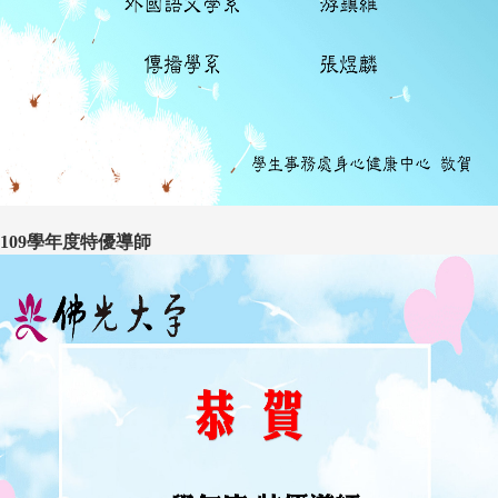
109學年度特優導師