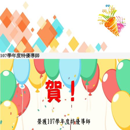
107學年度特優導師