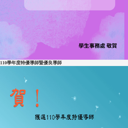
110學年度特優導師暨優良導師