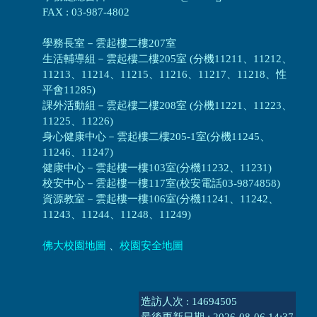
FAX : 03-987-4802
學務長室－雲起樓二樓207室
生活輔導組
－
雲起樓二樓205室 (分機11211、11212、
11213、11214、11215、11216、11217、11218、性
平會11285)
課外活動組
－
雲起樓二樓208室 (分機11221、11223、
11225、11226)
身心健康中心
－
雲起樓二樓205-1室(分機11245、
11246、11247)
健康中心－
雲起樓一樓103室(分機11232、11231)
校安中心－
雲起樓一樓117室(校安電話03-9874858)
資源教室
－
雲起樓一樓106室(分機11241、11242、
11243、11244、11248、11249)
佛大校園地圖
、
校園安全地圖
造訪人次 : 14694505