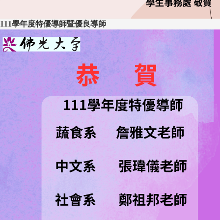
111學年度特優導師暨優良導師