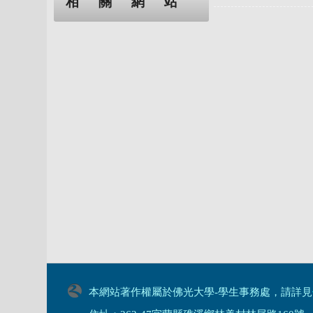
相關網站
本網站著作權屬於佛光大學-學生事務處，請詳見