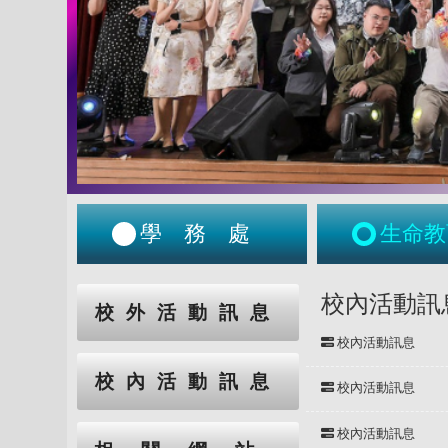
學務處
生命教
:::
:::
校內活動訊
校外活動訊息
校內活動訊息
校內活動訊息
校內活動訊息
校內活動訊息