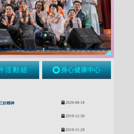
外活動組
身心健康中心
2026-06-18
三好精神
2019-12-30
2019-11-29