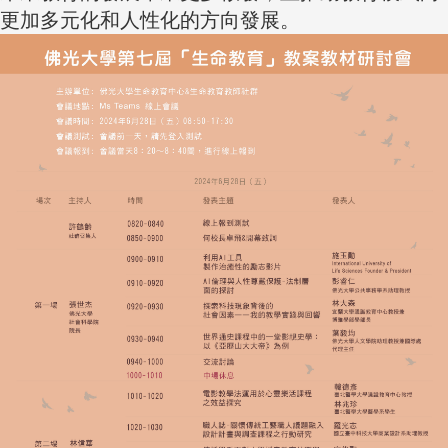
更加多元化和人性化的方向發展。