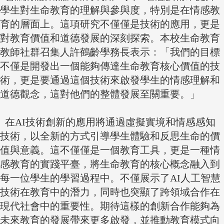
學生對生命教育的理解與參與度，特別是在情感教
育的層面上。這項研究不僅僅是技術的應用，更是
對教育價值和道德發展的深刻探索。本校生命教育
教師社群召集人許鶴齡學務長表示：「我們的目標
不僅是開發出一個能夠傳達生命教育核心價值的技
術，更是要通過這個技術來啟發學生的情感理解和
道德觀念，這對他們的整體發展至關重要。」
在AI技術創新的應用將通過虛擬實境和情感感知
技術，以全新的方式引導學生體驗和反思生命的價
值與意義。這不僅僅是一個教育工具，更是一種情
感教育的實踐平臺，將生命教育的核心概念融入到
每一位學生的學習過程中。不僅展示了AI人工智慧
技術在教育中的潛力，同時也突顯了跨領域合作在
現代社會中的重要性。期待這樣的創新合作能夠為
未來教育的發展帶來更多啟發，並推動教育模式向