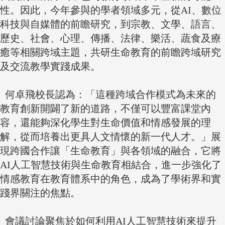
性。因此，今年參與的學者領域多元，從AI、數位
科技與自媒體的前瞻研究，到宗教、文學、語言、
歷史、社會、心理、傳播、法律、樂活、蔬食及療
癒等相關跨域主題，共研生命教育的前瞻跨域研究
及交流教學實踐成果。
何卓飛校長認為：「這種跨域合作模式為未來的
教育創新開闢了新的道路，不僅可以豐富課堂內
容，還能夠深化學生對生命價值和情感發展的理
解，從而培養出更具人文情懷的新一代人才。」展
現跨國合作讓「生命教育」與各領域的融合，它將
AI人工智慧技術與生命教育相結合，進一步強化了
情感教育在教育體系中的角色，成為了學術界和實
踐界關注的焦點。
會議討論聚焦於如何利用AI人工智慧技術來提升