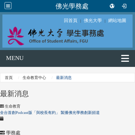
佛光學務處
回首頁
佛光大學
網站地圖
｜
｜
MENU
首頁
生命教育中心
最新消息
最新消息
生命教育
全台首創Podcast版「與校長有約」 製播佛光學務創新頻道
學務處