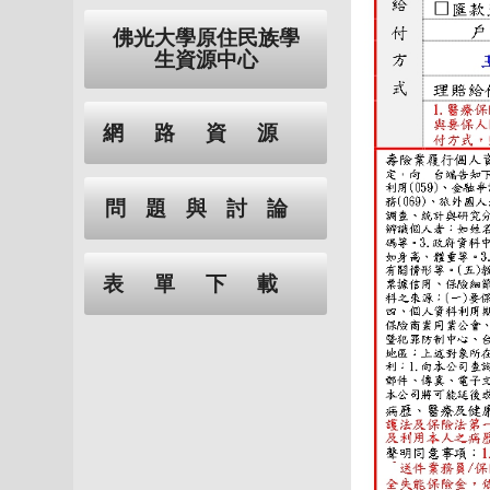
佛光大學原住民族學
生資源中心
網路資源
問題與討論
表單下載