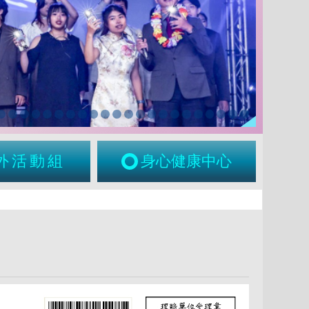
外活動組
身心健康中心