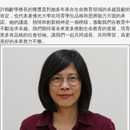
許鶴齡學務長的獲獎是對她多年來在生命教育領域的卓越貢獻的
肯定，也代表著佛光大學在培育學生品格和思辨能力方面的承
諾。她的謙虛、熱情和創新精神是一個榜樣，激勵我們在教育中
不斷追求卓越。我們期待著未來更多推動生命教育的發展，培育
更多有品格的社會領袖。讓我們一起共同成長、共同學習，為更
美好的未來努力不懈。