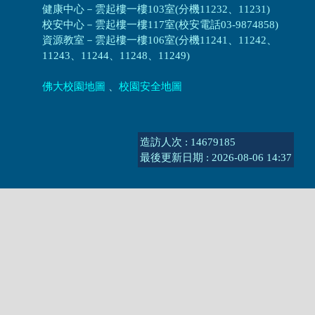
健康中心－
雲起樓一樓103室(分機11232、11231)
校安中心－
雲起樓一樓117室(校安電話03-9874858)
資源教室
－
雲起樓一樓106室(分機11241、11242、
11243、11244、11248、11249)
佛大校園地圖
、
校園安全地圖
造訪人次 : 14679185
最後更新日期 :
2026-08-06 14:37