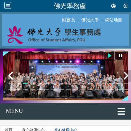
佛光學務處
回首頁
佛光大學
網站地圖
｜
｜
MENU
首頁
身心健康中心
身心健康中心