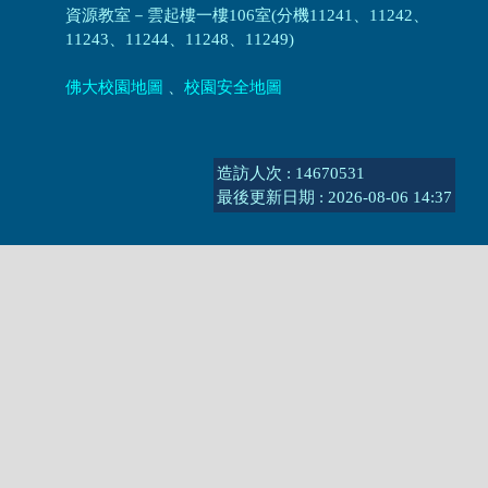
資源教室
－
雲起樓一樓106室(分機11241、11242、
11243、11244、11248、11249)
佛大校園地圖
、
校園安全地圖
造訪人次 : 14670531
最後更新日期 :
2026-08-06 14:37