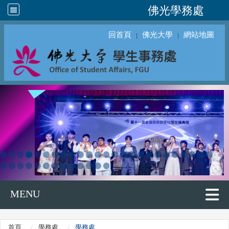
佛光學務處
回首頁
佛光大學
網站地圖
｜
｜
MENU
首頁
學務處
學務處