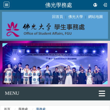
佛光學務處
回首頁
佛光大學
網站地圖
｜
｜
MENU
首頁
學務處
學務處