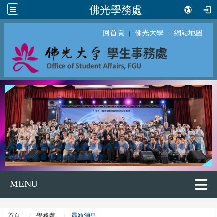
佛光學務處
回首頁
佛光大學
網站地圖
｜
｜
MENU
首頁
學務處
最新消息