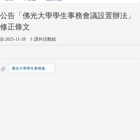
公告「佛光大學學生事務會議設置辦法」
修正條文
2025-11-28
課外活動組
佛光大學學生事務會議設置辦法.pdf