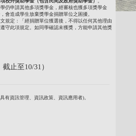
一項校外獎助學金（包含民間及政府獎助學金）
。
同學仍申請其他多項獎學金，經審核也獲多項獎學金
時，會造成學生放棄獎學金捐贈單位之困擾。
明文規定：「經捐贈單位獲選後，不得以任何其他理由
必遵守此項規定。如同學確認未獲獎，方能申請其他獎
截止至10/31）
容具有資訊管理、資訊政策、資訊應用者)。
。