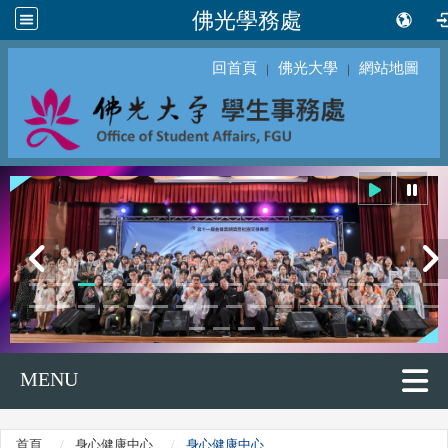
佛光學務處
回首頁
佛光大學
網站地圖
｜
｜
MENU
首頁
身心健康中心
身心健康中心