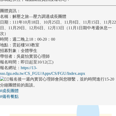
————————————————————————————
團體資訊：
名稱：解壓之旅—壓力調適成長團體
日期：111年10月18日、10月25日、11月8日、11月15日、11月22
日、11月29日、12月6日、12月13日（11月1日期中考週休息一
次）
時間：週二晚上18：00-20：00
地點：雲起樓503教室
招募對象：全體學生
帶領者：吳庭怡實習心理師
報名時間：即日起至10/12(三)
報名網址：
https://13-
sso.fgu.edu.tw/CS_FGU/Apps/CS/FGU/Index.aspx
報名後一週內實習心理師會與您聯繫，並約時間進行15-20
分鐘團體前的面談。
#成長團體
#備有餐點