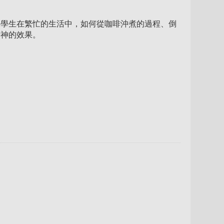
導學生在繁忙的生活中，如何從咖啡沖煮的過程、倒
精神的效果。