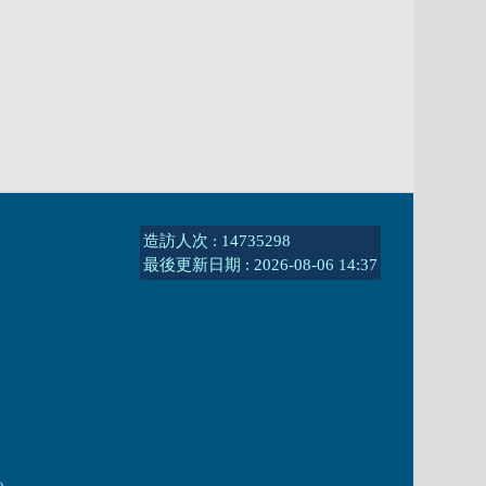
造訪人次 : 14735298
最後更新日期 :
2026-08-06 14:37