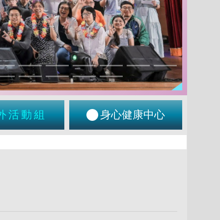
外活動組
身心健康中心