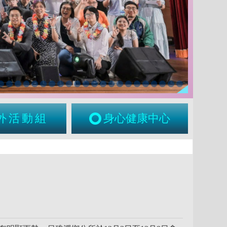
外活動組
身心健康中心