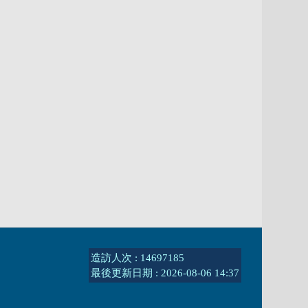
造訪人次 : 14697185
最後更新日期 :
2026-08-06 14:37