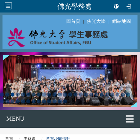
佛光學務處
回首頁
佛光大學
網站地圖
｜
｜
MENU
首頁
學務處
首頁校園活動