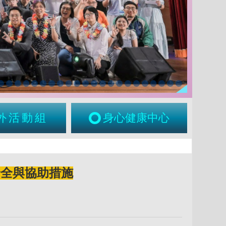
外活動組
身心健康中心
安全與協助措施