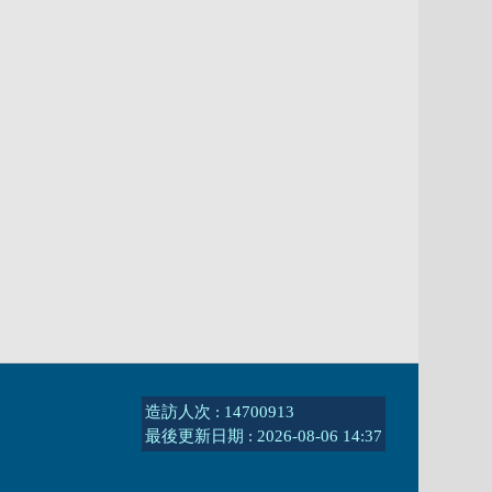
造訪人次 : 14700913
最後更新日期 :
2026-08-06 14:37