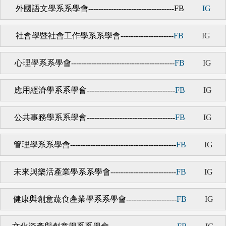
外國語文學系系學會
----------------------------------
FB
IG
社會學暨社會工作學系系學會
---------------------
FB
IG
心理學系系學會
-----------------------------------------
FB
IG
應用經濟學系系學會
-----------------------------------
FB
IG
公共事務學系系學會
-----------------------------------
FB
IG
管理學系系學會
------------------------------------------
FB
IG
未來與樂活產業學系系學會
--------------------------
FB
IG
健康與創意蔬食產業學系系學會
--------------------
FB
IG