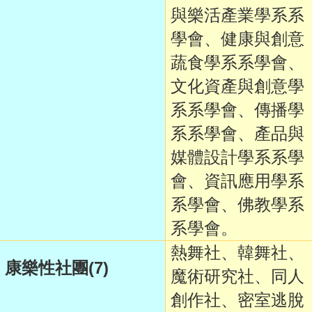
與樂活產業學系系
學會、健康與創意
蔬食學系系學會、
文化資產與創意學
系系學會、傳播學
系系學會、產品與
媒體設計學系系學
會、資訊應用學系
系學會、佛教學系
系學會。
熱舞社、韓舞社、
(7)
康樂性社團
魔術研究社、同人
創作社、密室逃脫