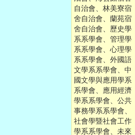
自治會、林美寮宿
舍自治會、蘭苑宿
舍自治會、歷史學
系系學會、管理學
系系學會、心理學
系系學會、外國語
文學系系學會、中
國文學與應用學系
系學會、應用經濟
學系系學會、公共
事務學系系學會、
社會學暨社會工作
學系系學會、未來