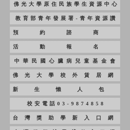
佛光大學原住民族學生資源中心
教育部青年發展署-青年資源讚
預約諮商
活動報名
中華民國心臟病兒童基金會
佛光大學校外賃居網
新生懶人包
校安電話03-9874858
台灣獎助學新入口網