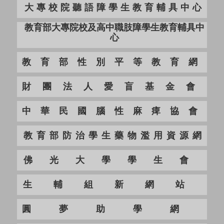
大專校院聽語障學生教育輔具中心
教育部大專院校及高中職肢障學生教育輔具中
心
教育部性別平等教育網
財團法人愛盲基金會
中華民國腦性麻痺協會
教育部防治學生藥物濫用資源網
佛光大學學生會
生輔組新網站
圓夢助學網