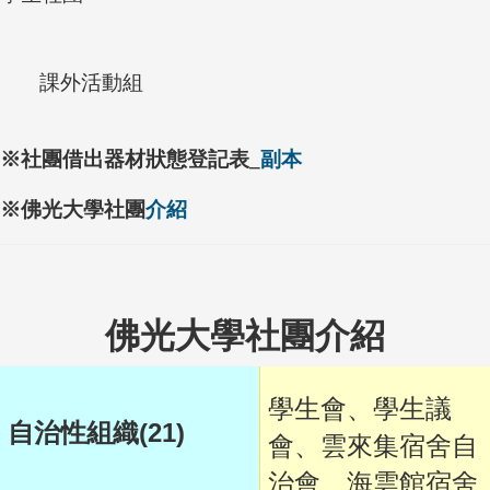
課外活動組
※社團借出器材狀態登記表_
副本
※佛光大學社團
介紹
佛光大學社團介紹
學生會、學生議
(21)
自治性組織
會、雲來集宿舍自
治會、海雲館宿舍