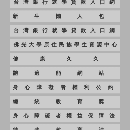
台灣銀行就學貸款入口網
新生懶人包
台灣銀行就學貸款入口網
佛光大學原住民族學生資源中心
健康久久
體適能網站
身心障礙者權利公約
總統教育獎
身心障礙者權益保障法