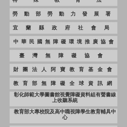
特殊教育法
勞動部勞動力發展署
宜蘭縣政府社會局
中華民國無障礙環境推廣協會
臺灣無障礙協會
財團法人阿寶教育基金會
教育部無障礙全球資訊網
彰化師範大學圖書館視覺障礙資料組有聲書線
上收聽系統
教育部大專校院及高中職視障學生教育輔具中
心