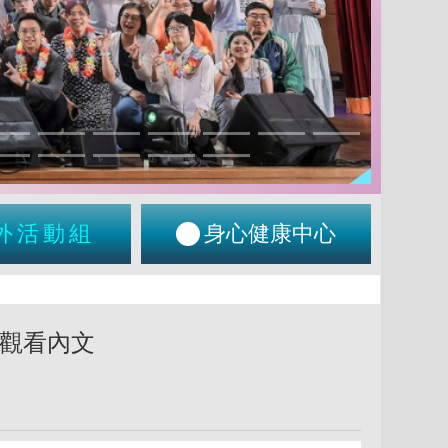
外活動組
身心健康中心
觀看內文