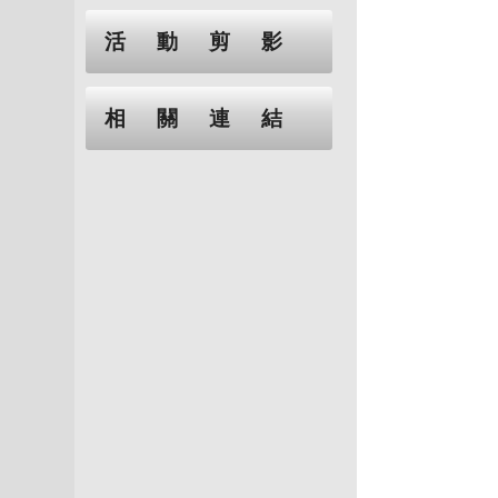
活動剪影
相關連結