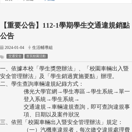
【重要公告】112-1學期學生交通違規銷點
公告
2024-01-04
生活輔導組
交通安全
首頁校園活動
一、依據本校「學生獎懲辦法」、「校園車輛出入暨
安全管理辦法」及「學生銷過實施要點」辦理。
二、學生查詢車輛違規紀錄方式：
佛光大學官網→學生專區→學生系統→單一
登入系統→學生系統→
交通違規→車輛違規查詢，即可查詢違規事
項、日期以及案件狀況
三、依照「校園車輛出入暨安全管理辦法」規定：
（一）汽機車違規者，每次繳交違規處理費