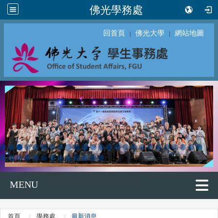
佛光學務處
回首頁
佛光大學
網站地圖
｜
｜
MENU
首頁
學務處
最新消息