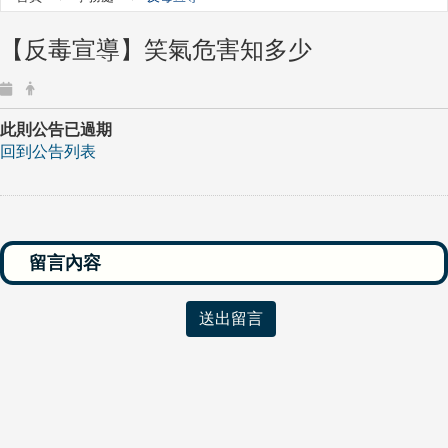
【反毒宣導】笑氣危害知多少
此則公告已過期
回到公告列表
送出留言