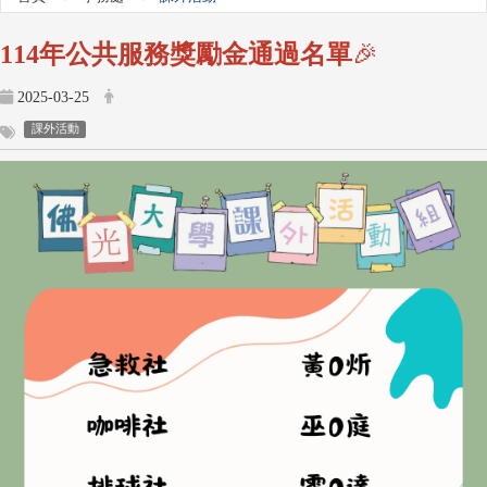
114年
公共服務獎勵金通過名單
🎉
2025-03-25
課外活動