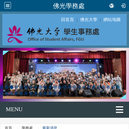
佛光學務處
回首頁
佛光大學
網站地圖
｜
｜
MENU
首頁
學務處
最新消息