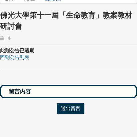
佛光大學第十一屆「生命教育」教案教材
研討會
此則公告已過期
回到公告列表
送出留言