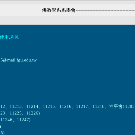
佛教學系系學會
---------------------------------------
使用規則
。
ail.fgu.edu.tw
2、11213、11214、11215、11216、11217、11218、性平會11285
3、11225、11226)
1246、11247)
)
8)