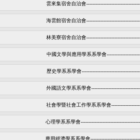
雲來集宿舍自治會
----------------------------------
海雲館宿舍自治會
----------------------------------
林美寮宿舍自治會
----------------------------------
中國文學與應用學系系學會
---------------------
歷史學系系學會
-------------------------------------
外國語文學系系學會
-------------------------------
社會學暨社會工作學系系學會
------------------
心理學系系學會
--------------------------------------
應用經濟學系系學會
-------------------------------