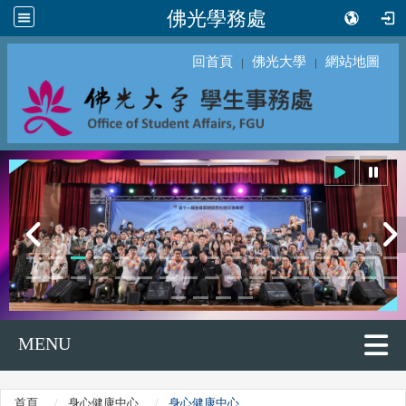
佛光學務處
回首頁
佛光大學
網站地圖
｜
｜
MENU
首頁
身心健康中心
身心健康中心