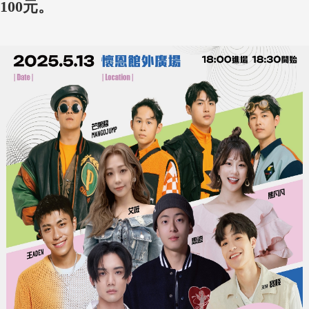
100元。