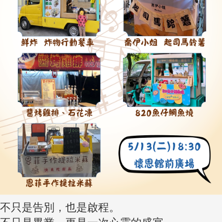
不只是告別，也是啟程。