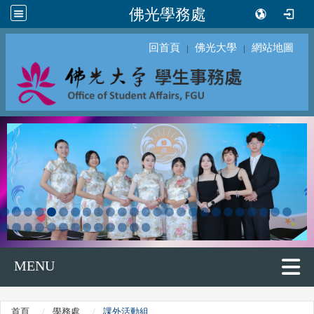
佛光學務處
回首頁
佛光大學
網站地圖
｜
｜
MENU
首頁
學務處
課外活動組