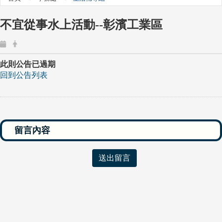
不宜從事水上活動--彰濱工業區
此則公告已過期
回到公告列表
送出留言