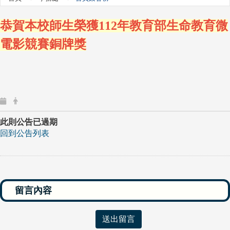
恭賀本校師生榮獲112年教育部生命教育微
電影競賽銅牌獎
此則公告已過期
回到公告列表
送出留言