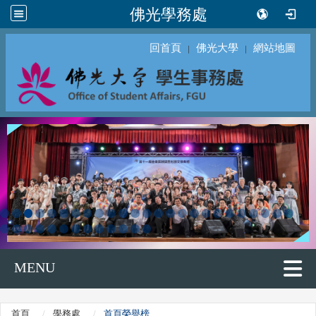
佛光學務處
回首頁
佛光大學
網站地圖
｜
｜
MENU
首頁
學務處
首頁榮譽榜