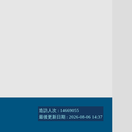
造訪人次 : 14669055
最後更新日期 :
2026-08-06 14:37