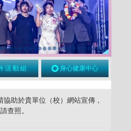
外活動組
身心健康中心
，請協助於貴單位（校）網站宣傳，
，請查照。