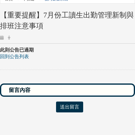
【重要提醒】7月份工讀生出勤管理新制與
排班注意事項
此則公告已過期
回到公告列表
送出留言