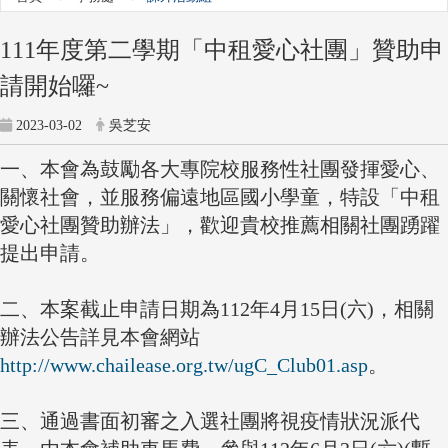
111年度第二學期「中租愛心社團」贊助申
請開始囉~
2023-03-02
吳芝安
一、本會為鼓勵各大專院校服務性社團發揮愛心、
關懷社會，並服務偏遠地區國小學童，特設「中租
愛心社團贊助辦法」，歡迎貴校推薦相關社團踴躍
提出申請。
二、本案截止申請日期為112年4月15日(六)，相關
辦法公告詳見本會網站
http://www.chailease.org.tw/ugC_Club01.asp
。
三、通過書面初審之入選社團將視疫情狀況派代