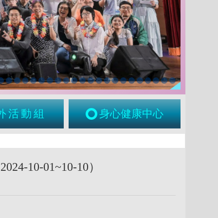
外活動組
身心健康中心
10-01~10-10）