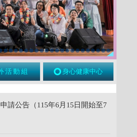
外活動組
身心健康中心
請公告（115年6月15日開始至7