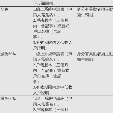
正反面圖檔。
費全免
1.線上系統申請表（申
身分有異動者須主
請人需簽名）。
知生輔組。
2.戶籍謄本（三個月
內，含記事）或新式
戶口名簿（含記
事）。
3.有效期限內之低收入
戶證明。
減免60%
1.線上系統申請表（申
身分有異動者須主
請人需簽名）。
知生輔組。
2.戶籍謄本（三個月
內，含記事）或新式
戶口名簿（含記
事）。
3.有效期限內之中低收
入戶證明。
減免60%
1.線上系統申請表（申
請人需簽名）。
2.戶籍謄本（三個月