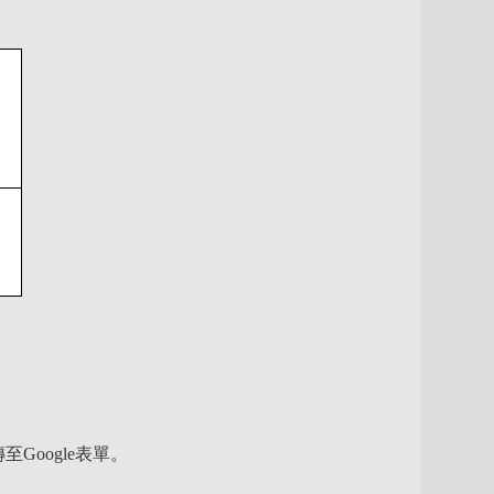
Google表單。